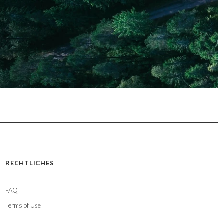
RECHTLICHES
FAQ
Terms of Use