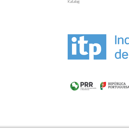
Katalog