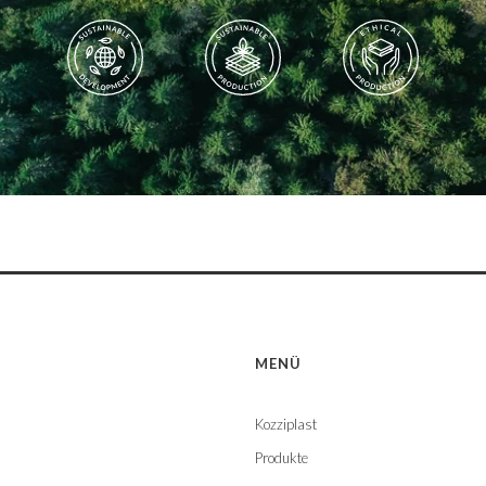
MENÜ
Kozziplast
Produkte