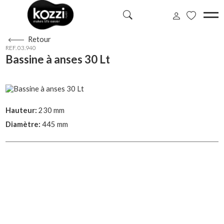
Retour
REF. 03.940
Bassine à anses 30 Lt
Hauteur:
230 mm
Diamètre:
445 mm