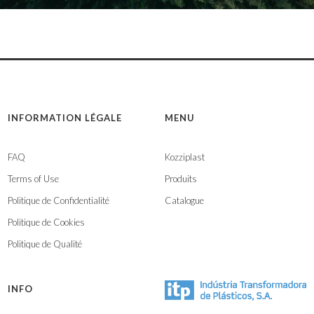
INFORMATION LÉGALE
MENU
FAQ
Kozziplast
Terms of Use
Produits
Politique de Confidentialité
Catalogue
Politique de Cookies
Politique de Qualité
INFO