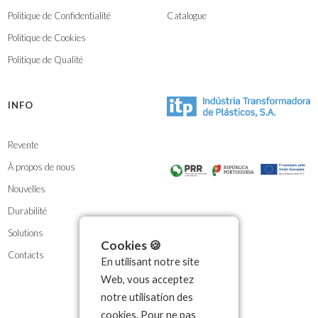
Politique de Confidentialité
Catalogue
Politique de Cookies
Politique de Qualité
INFO
Revente
À propos de nous
Nouvelles
Durabilité
Solutions
Cookies 🍪
Contacts
En utilisant notre site
Web, vous acceptez
notre utilisation des
cookies. Pour ne pas