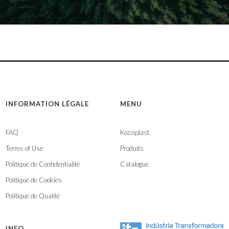
INFORMATION LÉGALE
MENU
FAQ
Kozziplast
Terms of Use
Produits
Politique de Confidentialité
Catalogue
Politique de Cookies
Politique de Qualité
INFO