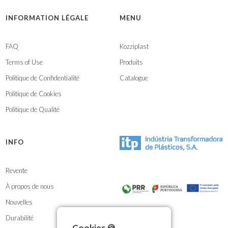
INFORMATION LÉGALE
MENU
FAQ
Kozziplast
Terms of Use
Produits
Politique de Confidentialité
Catalogue
Politique de Cookies
Politique de Qualité
INFO
Revente
À propos de nous
Nouvelles
Durabilité
Cookies 🍪