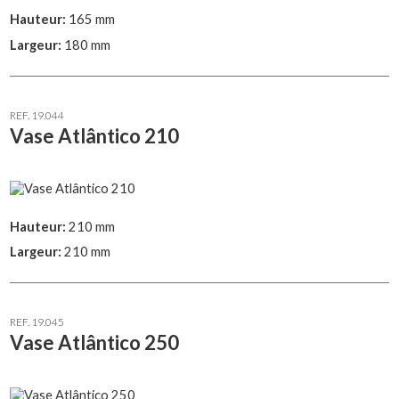
Hauteur:
165 mm
Largeur:
180 mm
REF. 19.044
Vase Atlântico 210
Hauteur:
210 mm
Largeur:
210 mm
REF. 19.045
Vase Atlântico 250