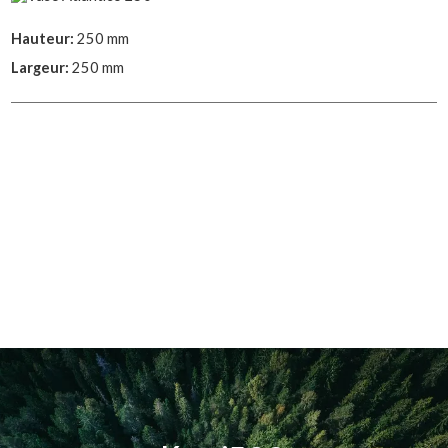
Hauteur:
250 mm
Largeur:
250 mm