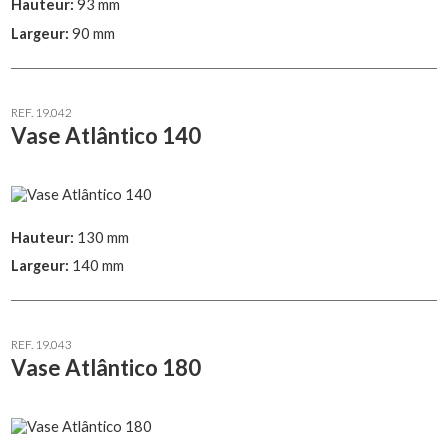
Hauteur:
93 mm
Largeur:
90 mm
REF. 19.042
Vase Atlântico 140
Hauteur:
130 mm
Largeur:
140 mm
REF. 19.043
Vase Atlântico 180