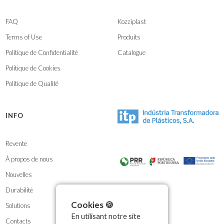
FAQ
Kozziplast
Terms of Use
Produits
Politique de Confidentialité
Catalogue
Politique de Cookies
Politique de Qualité
INFO
Revente
À propos de nous
Nouvelles
Durabilité
Cookies 🍪
Solutions
En utilisant notre site
Contacts