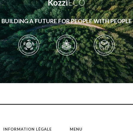
Kozzi
ECO
BUILDING A FUTURE FOR PEOPLE WITH PEOPLE
INFORMATION LÉGALE
MENU