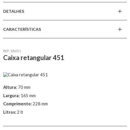
DETALHES
CARACTERÍSTICAS
REF. 18.451
Caixa retangular 451
Altura:
70 mm
Largura:
165 mm
Comprimento:
228 mm
Litros:
2 lt