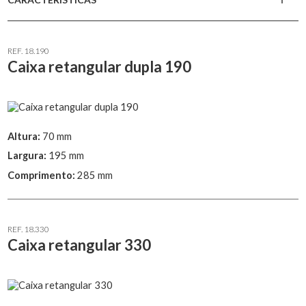
REF. 18.190
Caixa retangular dupla 190
Altura:
70 mm
Largura:
195 mm
Comprimento:
285 mm
REF. 18.330
Caixa retangular 330