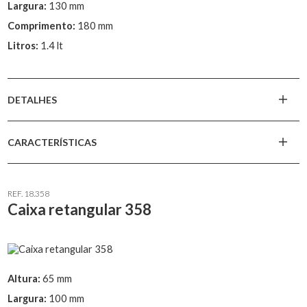
Largura:
130 mm
Comprimento:
180 mm
Litros:
1.4 lt
DETALHES
CARACTERÍSTICAS
REF. 18.358
Caixa retangular 358
Altura:
65 mm
Largura:
100 mm