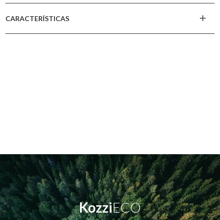
CARACTERÍSTICAS
Kozzi
ECO