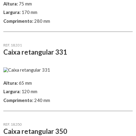
Altura:
75 mm
Largura:
170 mm
Comprimento:
280 mm
REF. 18.331
Caixa retangular 331
Altura:
65 mm
Largura:
120 mm
Comprimento:
240 mm
REF. 18.350
Caixa retangular 350