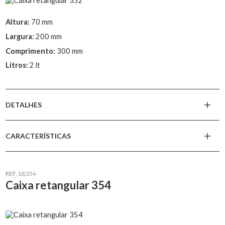
Altura:
70 mm
Largura:
200 mm
Comprimento:
300 mm
Litros:
2 lt
DETALHES
CARACTERÍSTICAS
REF. 18.354
Caixa retangular 354