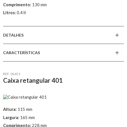
Comprimento:
130 mm
Litros:
0.4 lt
DETALHES
CARACTERÍSTICAS
REF. 18.401
Caixa retangular 401
Altura:
115 mm
Largura:
165 mm
Comprimento:
228 mm