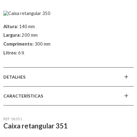
Altura:
140 mm
Largura:
200 mm
Comprimento:
300 mm
Litros:
6 lt
DETALHES
CARACTERÍSTICAS
REF. 18.351
Caixa retangular 351