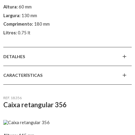
Altura:
60 mm
Largura:
130 mm
Comprimento:
180 mm
Litros:
0.75 lt
DETALHES
CARACTERÍSTICAS
REF. 18.356
Caixa retangular 356