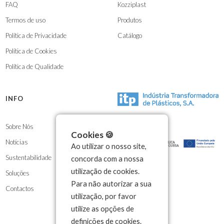
FAQ
Kozziplast
Termos de uso
Produtos
Política de Privacidade
Catálogo
Política de Cookies
Política de Qualidade
INFO
Sobre Nós
Cookies 🍪
Notícias
Ao utilizar o nosso site,
Sustentabilidade
concorda com a nossa
utilização de cookies.
Soluções
Para não autorizar a sua
Contactos
utilização, por favor
utilize as opções de
definições de cookies.