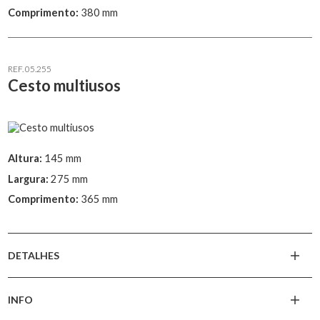
Comprimento:
380 mm
REF. 05.255
Cesto multiusos
Altura:
145 mm
Largura:
275 mm
Comprimento:
365 mm
DETALHES
INFO