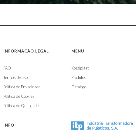
INFORMAÇÃO LEGAL
MENU
FAQ
Kozziplast
Termos de uso
Produtos
Política de Privacidade
Catálogo
Política de Cookies
Política de Qualidade
INFO