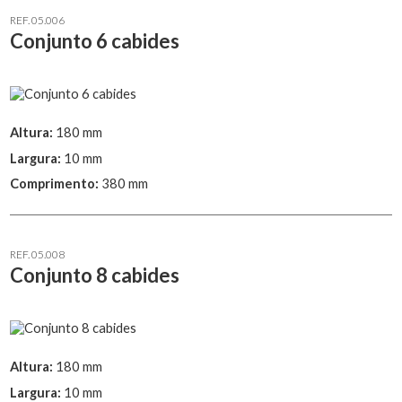
REF. 05.006
Conjunto 6 cabides
Altura:
180 mm
Largura:
10 mm
Comprimento:
380 mm
REF. 05.008
Conjunto 8 cabides
Altura:
180 mm
Largura:
10 mm