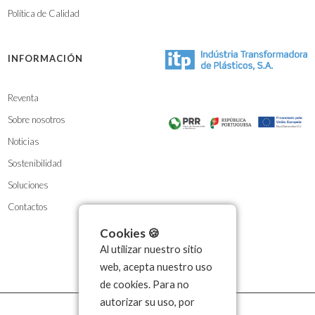
Política de Calidad
INFORMACIÓN
Reventa
Sobre nosotros
Noticias
Sostenibilidad
Soluciones
Contactos
Cookies 🍪
Al utilizar nuestro sitio
web, acepta nuestro uso
de cookies. Para no
autorizar su uso, por