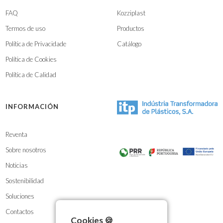
FAQ
Kozziplast
Termos de uso
Productos
Política de Privacidade
Catálogo
Política de Cookies
Política de Calidad
INFORMACIÓN
Reventa
Sobre nosotros
Noticias
Sostenibilidad
Soluciones
Contactos
Cookies 🍪