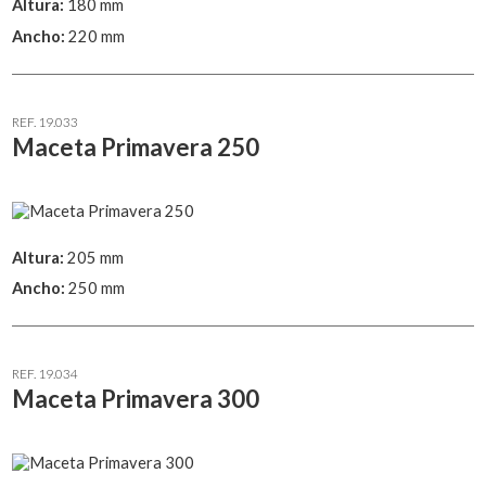
Altura:
180 mm
Ancho:
220 mm
REF. 19.033
Maceta Primavera 250
Altura:
205 mm
Ancho:
250 mm
REF. 19.034
Maceta Primavera 300