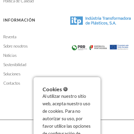
Política de Calidad
INFORMACIÓN
Reventa
Sobre nosotros
Noticias
Sostenibilidad
Soluciones
Contactos
Cookies 🍪
Al utilizar nuestro sitio
web, acepta nuestro uso
de cookies. Para no
autorizar su uso, por
favor utilice las opciones
de configuración de