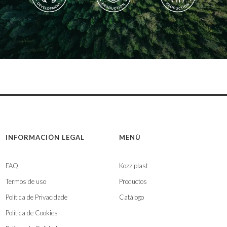
INFORMACIÓN LEGAL
MENÚ
FAQ
Kozziplast
Termos de uso
Productos
Política de Privacidade
Catálogo
Política de Cookies