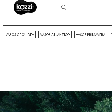
VASOS ORQUÍDEA
VASOS ATLÂNTICO
VASOS PRIMAVERA