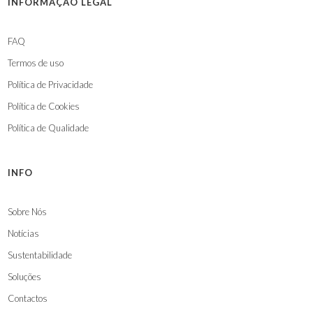
INFORMAÇÃO LEGAL
FAQ
Termos de uso
Política de Privacidade
Política de Cookies
Política de Qualidade
INFO
Sobre Nós
Notícias
Sustentabilidade
Soluções
Contactos