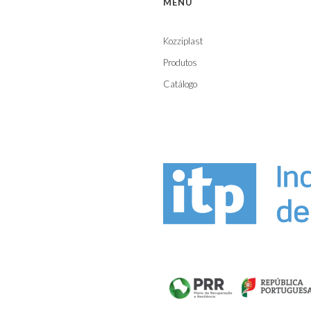
MENU
Kozziplast
Produtos
Catálogo