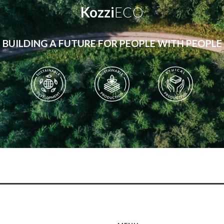
Kozzi
ECO
BUILDING A FUTURE FOR PEOPLE WITH PEOPLE