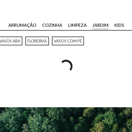
ARRUMAÇÃO
COZINHA
LIMPEZA
JARDIM
KIDS
VASOS ABA
FLOREIRAS
VASOS COM PÉ