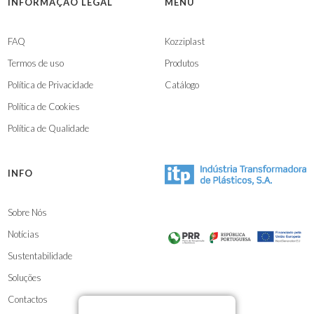
INFORMAÇÃO LEGAL
MENU
FAQ
Kozziplast
Termos de uso
Produtos
Política de Privacidade
Catálogo
Política de Cookies
Política de Qualidade
INFO
Sobre Nós
Notícias
Sustentabilidade
Soluções
Contactos